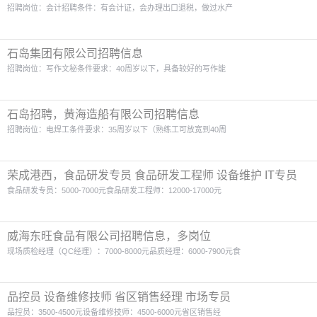
招聘岗位：会计招聘条件：有会计证，会办理出口退税，做过水产
石岛集团有限公司招聘信息
招聘岗位：写作文秘条件要求：40周岁以下，具备较好的写作能
石岛招聘，黄海造船有限公司招聘信息
招聘岗位：电焊工条件要求：35周岁以下（熟练工可放宽到40周
荣成港西，食品研发专员 食品研发工程师 设备维护 IT专员
食品研发专员：5000-7000元食品研发工程师：12000-17000元
威海东旺食品有限公司招聘信息，多岗位
现场质检经理（QC经理）：7000-8000元品质经理：6000-7900元食
品控员 设备维修技师 省区销售经理 市场专员
品控员：3500-4500元设备维修技师：4500-6000元省区销售经