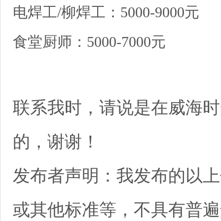
电焊工/柳焊工：5000-9000元
食堂厨师：5000-7000元
联系我时，请说是在威海时
的，谢谢！
发布者声明：我发布的以上
或其他标准等，不具有普遍