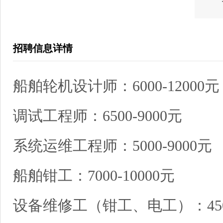
招聘信息详情
船舶轮机设计师：6000-12000元
调试工程师：6500-9000元
系统运维工程师：5000-9000元
船舶钳工：7000-10000元
设备维修工（钳工、电工）：4500