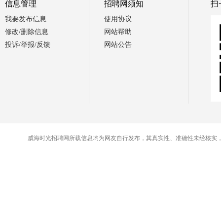
信息管理
招聘网须知
扫
我要发布信息
使用协议
修改/删除信息
网站帮助
投诉/举报/反馈
网站公告
威海时光招聘网所载信息均为网友自行发布，其真实性、准确性未经核实，交易时请