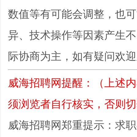
数值等有可能会调整，也可
异、技术操作等因素产生不
际协商为主，如有疑问欢迎
威海招聘网提醒：（上述内
须浏览者自行核实，否则切
威海招聘网郑重提示：求职