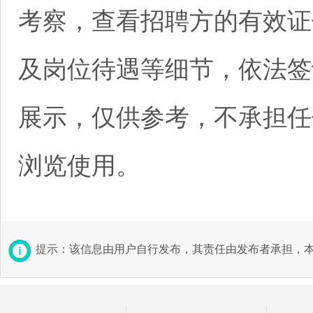
考察，查看招聘方的有效证
及岗位待遇等细节，依法签
展示，仅供参考，不承担任
浏览使用。
提示：该信息由用户自行发布，其责任由发布者承担，