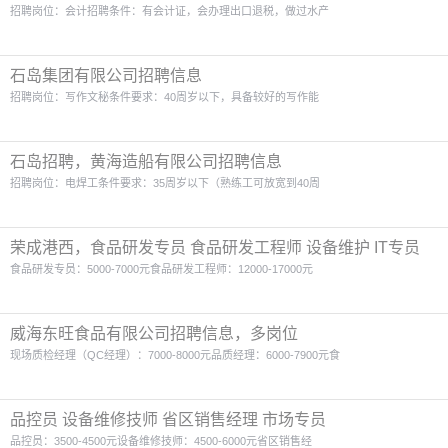
招聘岗位：会计招聘条件：有会计证，会办理出口退税，做过水产
石岛集团有限公司招聘信息
招聘岗位：写作文秘条件要求：40周岁以下，具备较好的写作能
石岛招聘，黄海造船有限公司招聘信息
招聘岗位：电焊工条件要求：35周岁以下（熟练工可放宽到40周
荣成港西，食品研发专员 食品研发工程师 设备维护 IT专员
食品研发专员：5000-7000元食品研发工程师：12000-17000元
威海东旺食品有限公司招聘信息，多岗位
现场质检经理（QC经理）：7000-8000元品质经理：6000-7900元食
品控员 设备维修技师 省区销售经理 市场专员
品控员：3500-4500元设备维修技师：4500-6000元省区销售经