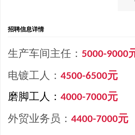
招聘信息详情
生产车间主任：
5000-9000
电镀工人
：
4500-6500元
磨脚工人：
4000-7000元
外贸业务员：
4400-7000元