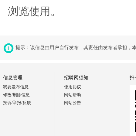
浏览使用。
提示：该信息由用户自行发布，其责任由发布者承担，
信息管理
招聘网须知
扫
我要发布信息
使用协议
修改/删除信息
网站帮助
投诉/举报/反馈
网站公告