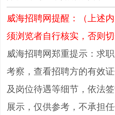
威海招聘网提醒：（上述内
须浏览者自行核实，否则切
威海招聘网郑重提示：求职
考察，查看招聘方的有效证
及岗位待遇等细节，依法签
展示，仅供参考，不承担任