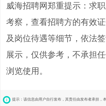
威海招聘网郑重提示：求职
考察，查看招聘方的有效证
及岗位待遇等细节，依法签
展示，仅供参考，不承担任
浏览使用。
提示：该信息由用户自行发布，其责任由发布者承担，