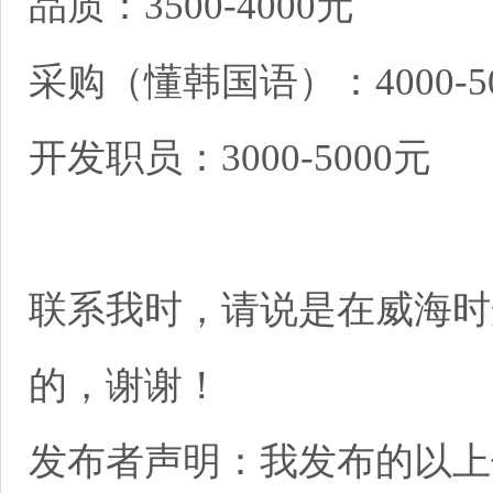
品质：3500-4000元
采购（懂韩国语）：4000-5
开发职员：3000-5000元
联系我时，请说是在威海时
的，谢谢！
发布者声明：我发布的以上