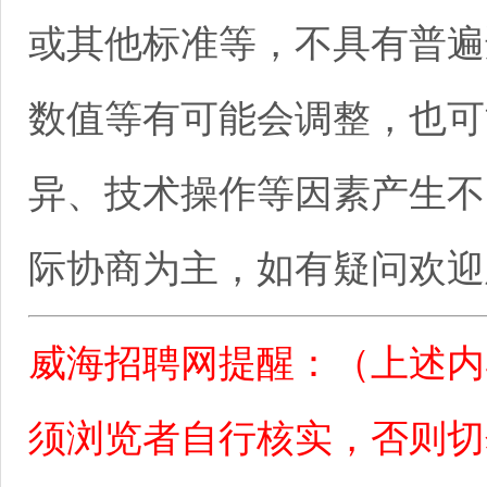
或其他标准等，不具有普遍
数值等有可能会调整，也可
异、技术操作等因素产生不
际协商为主，如有疑问欢迎
威海招聘网提醒：（上述内
须浏览者自行核实，否则切