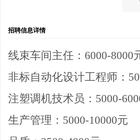
招聘信息详情
线束车间主任：6000-8000
非标自动化设计工程师：5000
注塑调机技术员：5000-600
生产管理：5000-10000元