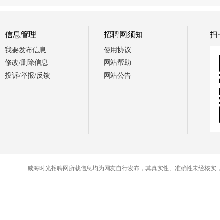
信息管理
招聘网须知
扫
我要发布信息
使用协议
修改/删除信息
网站帮助
投诉/举报/反馈
网站公告
威海时光招聘网所载信息均为网友自行发布，其真实性、准确性未经核实，交易时请